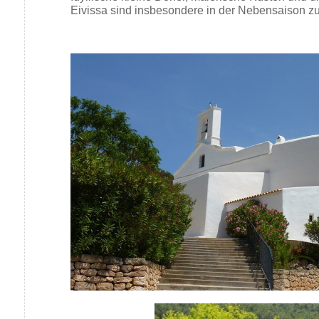
Eivissa sind insbesondere in der Nebensaison z