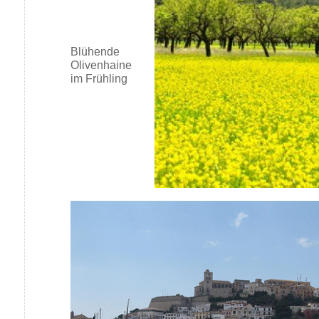
Blühende
Olivenhaine
im Frühling