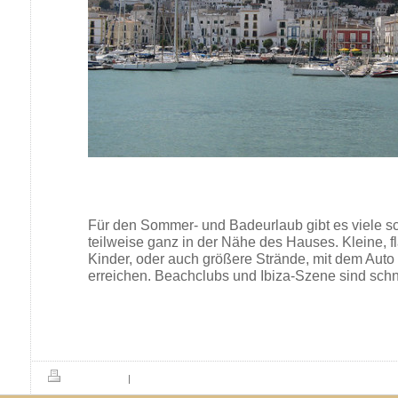
Für den Sommer- und Badeurlaub gibt es viele s
teilweise ganz in der Nähe des Hauses. Kleine, fl
Kinder, oder auch größere Strände, mit dem Auto
erreichen. Beachclubs und Ibiza-Szene sind schn
Druckversion
|
Sitemap