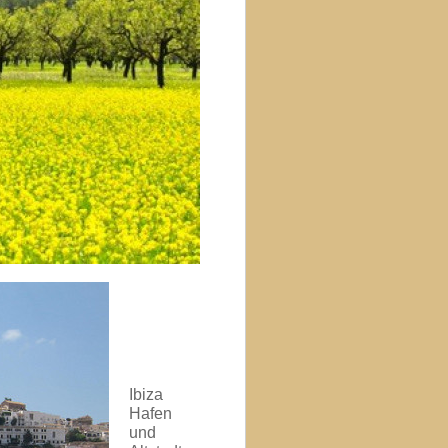
Ibiza
Hafen
und