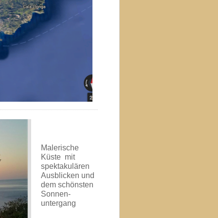
Malerische
Küste mit
spektakulären
Ausblicken und
dem schönsten
Sonnen-
untergang