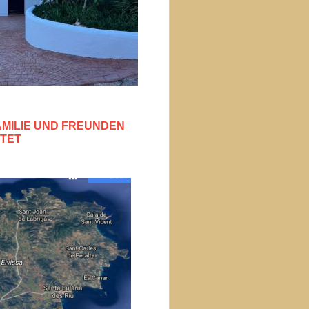
AMILIE UND FREUNDEN
ETET